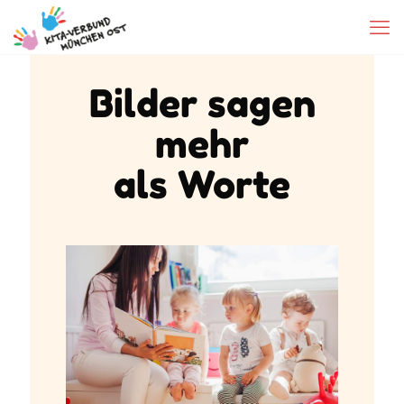
Bilder sagen
mehr
als Worte